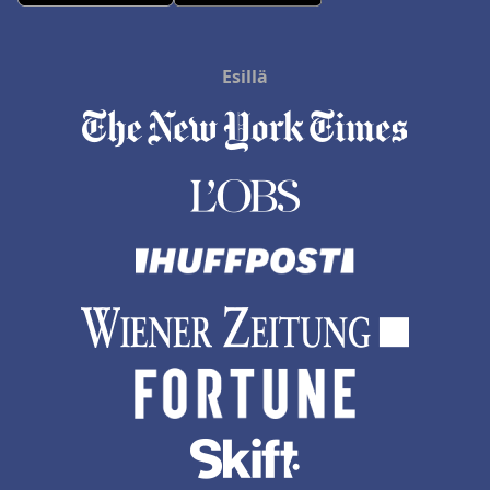
Esillä