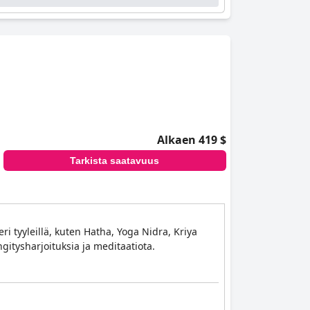
Alkaen 419 $
Tarkista saatavuus
ri tyyleillä, kuten Hatha, Yoga Nidra, Kriya
gitysharjoituksia ja meditaatiota.