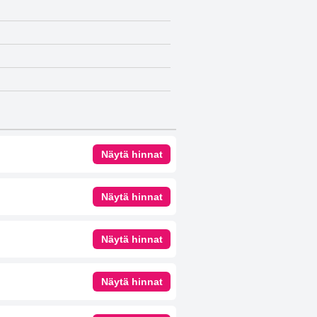
Näytä hinnat
Näytä hinnat
Näytä hinnat
Näytä hinnat