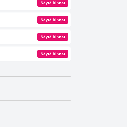
Näytä hinnat
Näytä hinnat
Näytä hinnat
Näytä hinnat