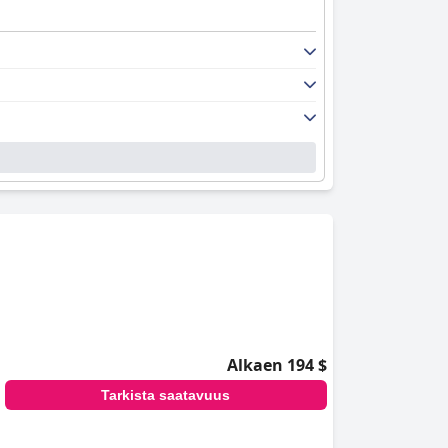
Alkaen 194 $
Tarkista saatavuus