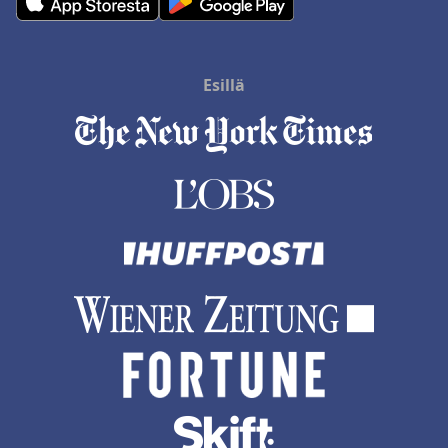
Esillä