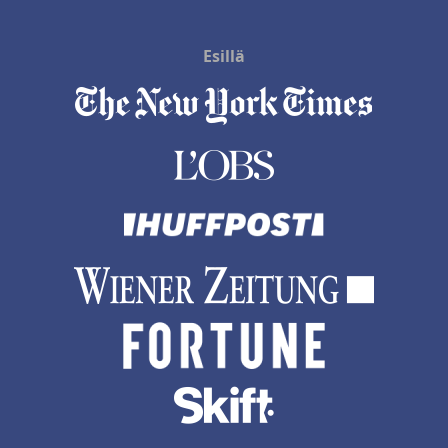
Esillä