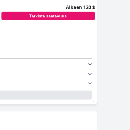
Alkaen 120 $
Tarkista saatavuus