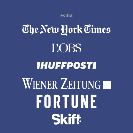
Esillä