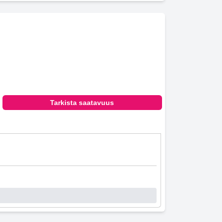
Tarkista saatavuus