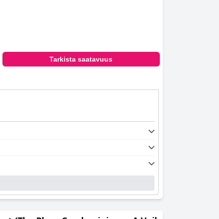
Tarkista saatavuus