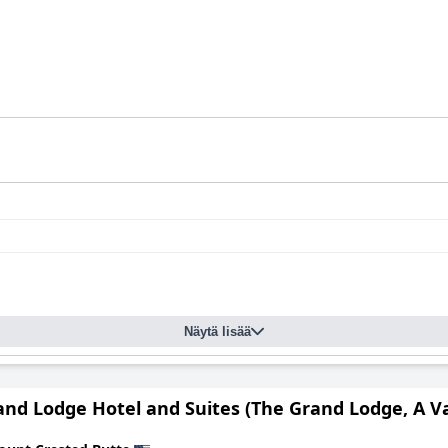
Näytä lisää
nd Lodge Hotel and Suites (The Grand Lodge, A Va