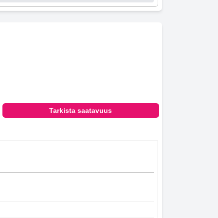
Tarkista saatavuus