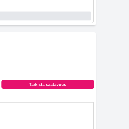
Tarkista saatavuus