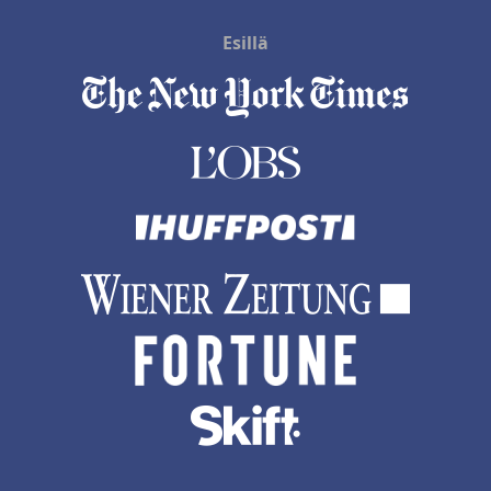
Esillä