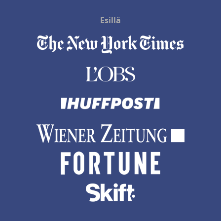
Esillä