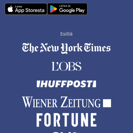
Esillä