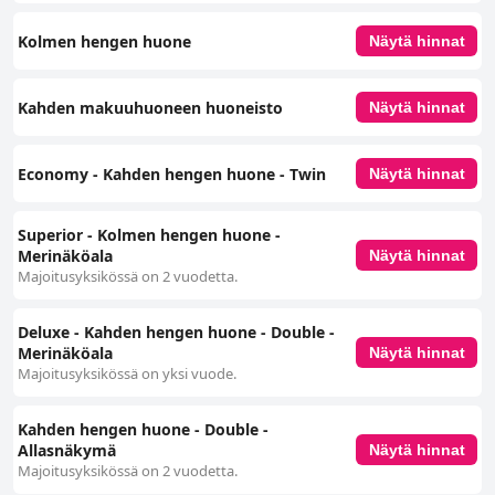
Kolmen hengen huone
Näytä hinnat
Kahden makuuhuoneen huoneisto
Näytä hinnat
Economy - Kahden hengen huone - Twin
Näytä hinnat
Superior - Kolmen hengen huone -
Merinäköala
Näytä hinnat
Majoitusyksikössä on 2 vuodetta.
Deluxe - Kahden hengen huone - Double -
Merinäköala
Näytä hinnat
Majoitusyksikössä on yksi vuode.
Kahden hengen huone - Double -
Allasnäkymä
Näytä hinnat
Majoitusyksikössä on 2 vuodetta.