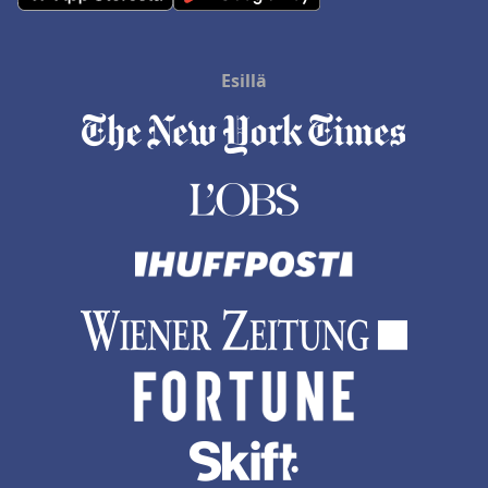
Esillä