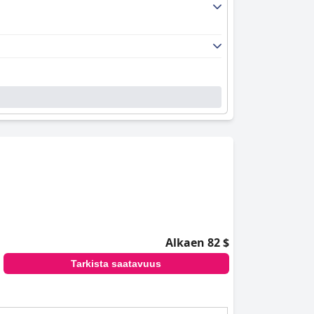
Alkaen 82 $
Tarkista saatavuus