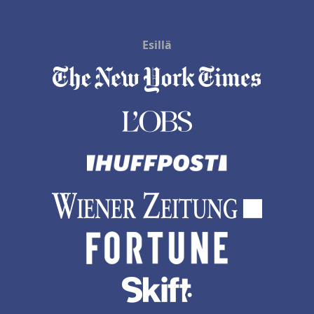
Esillä