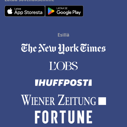
Esillä