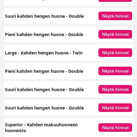
Suuri kahden hengen huone - Double
Näytä hinnat
Pieni kahden hengen huone - Double
Näytä hinnat
Large - Kahden hengen huone - Twin
Näytä hinnat
Pieni kahden hengen huone - Double
Näytä hinnat
Suuri kahden hengen huone - Double
Näytä hinnat
Suuri kahden hengen huone - Double
Näytä hinnat
Superior - Kahden makuuhuoneen
Näytä hinnat
huoneisto