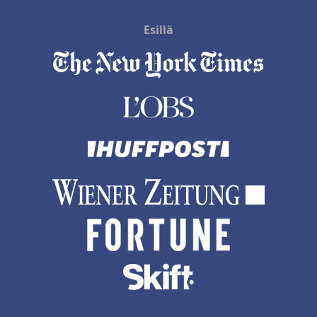
Esillä