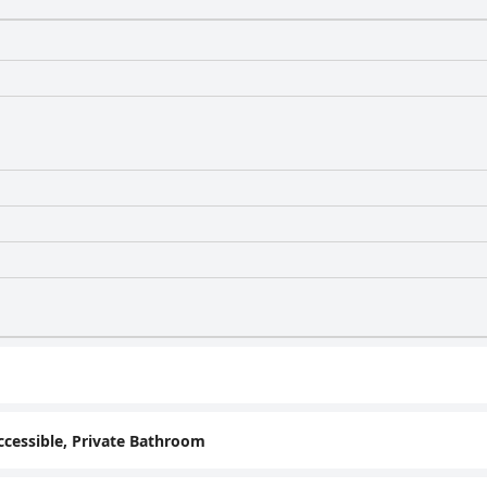
cessible, Private Bathroom