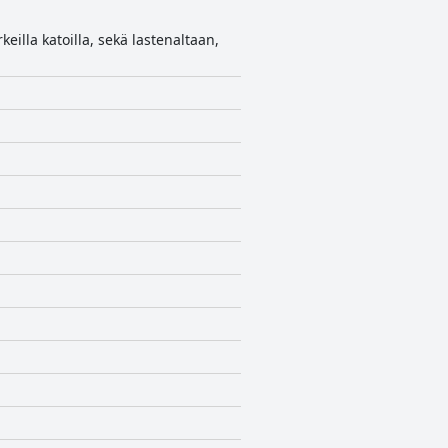
illa katoilla, sekä lastenaltaan,