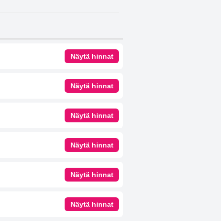
Näytä hinnat
Näytä hinnat
Näytä hinnat
Näytä hinnat
Näytä hinnat
Näytä hinnat