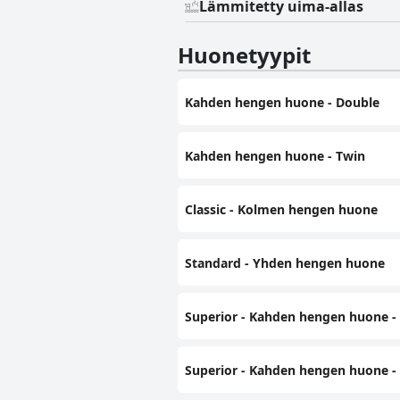
Lämmitetty uima-allas
Huonetyypit
Kahden hengen huone - Double
Kahden hengen huone - Twin
Classic - Kolmen hengen huone
Standard - Yhden hengen huone
Superior - Kahden hengen huone -
Superior - Kahden hengen huone -