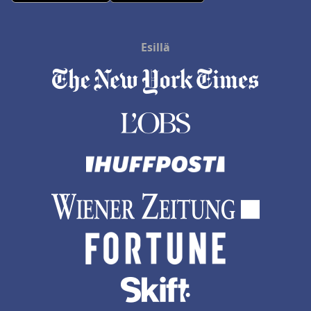
Esillä