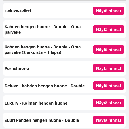
Deluxe-sviitti
Näytä hinnat
Kahden hengen huone - Double - Oma
Näytä hinnat
parveke
Kahden hengen huone - Double - Oma
Näytä hinnat
parveke (2 aikuista + 1 lapsi)
Perhehuone
Näytä hinnat
Deluxe - Kahden hengen huone - Double
Näytä hinnat
Luxury - Kolmen hengen huone
Näytä hinnat
Suuri kahden hengen huone - Double
Näytä hinnat