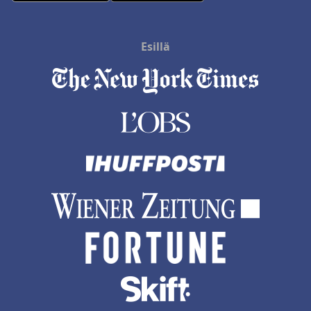
Esillä