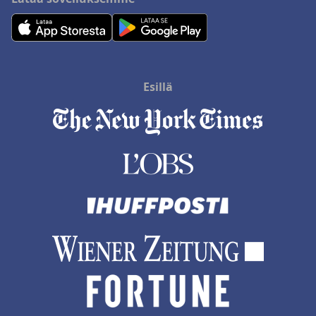
Esillä