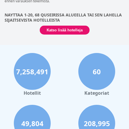
ennen varauksen tekemistä.
NAYTTAA 1-20, 68 QUSEIRISSA ALUEELLA TAI SEN LAHELLA
SIJAITSEVISTA HOTELLEISTA
Katso lisää hotelleja
7,258,491
60
Hotellit
Kategoriat
49,804
208,995