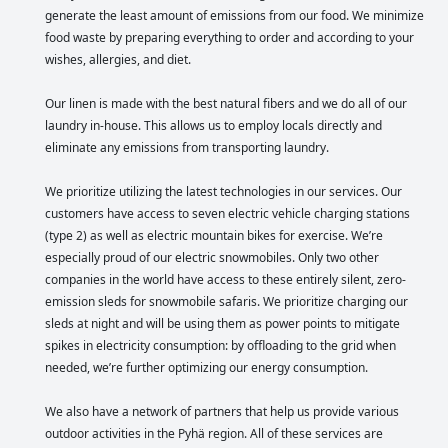
generate the least amount of emissions from our food. We minimize
food waste by preparing everything to order and according to your
wishes, allergies, and diet.
Our linen is made with the best natural fibers and we do all of our
laundry in-house. This allows us to employ locals directly and
eliminate any emissions from transporting laundry.
We prioritize utilizing the latest technologies in our services. Our
customers have access to seven electric vehicle charging stations
(type 2) as well as electric mountain bikes for exercise. We’re
especially proud of our electric snowmobiles. Only two other
companies in the world have access to these entirely silent, zero-
emission sleds for snowmobile safaris. We prioritize charging our
sleds at night and will be using them as power points to mitigate
spikes in electricity consumption: by offloading to the grid when
needed, we’re further optimizing our energy consumption.
We also have a network of partners that help us provide various
outdoor activities in the Pyhä region. All of these services are