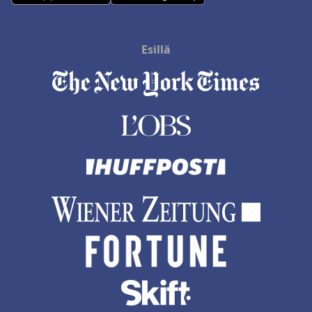
Esillä