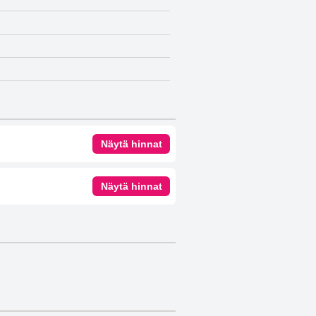
Näytä hinnat
Näytä hinnat