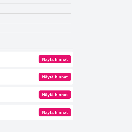
Näytä hinnat
Näytä hinnat
Näytä hinnat
Näytä hinnat