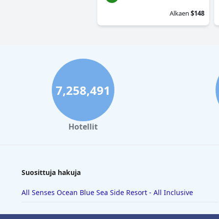
Alkaen
$148
7,258,491
Hotellit
Suosittuja hakuja
All Senses Ocean Blue Sea Side Resort - All Inclusive