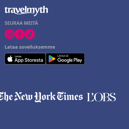
SEURAA MEITÄ
Lataa sovelluksemme