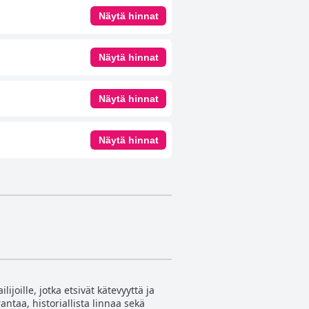
Näytä hinnat
Näytä hinnat
Näytä hinnat
Näytä hinnat
ijoille, jotka etsivät kätevyyttä ja
antaa, historiallista linnaa sekä