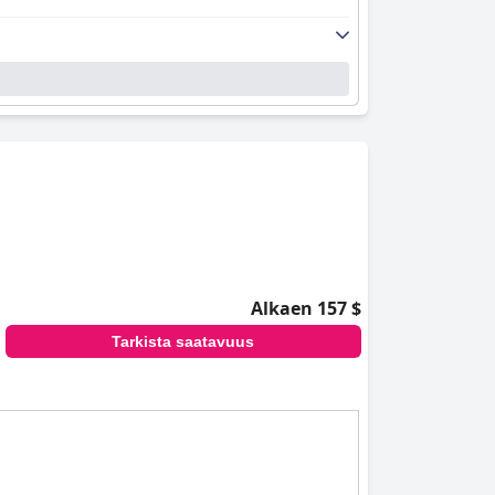
Alkaen 157 $
Tarkista saatavuus