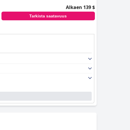
Alkaen 139 $
Tarkista saatavuus