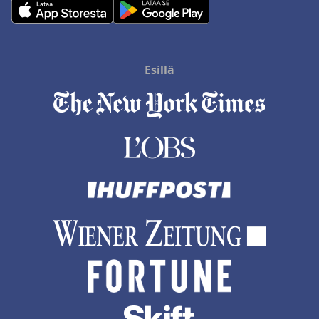
Esillä