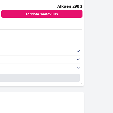
Alkaen 290 $
Tarkista saatavuus