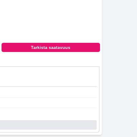
Tarkista saatavuus