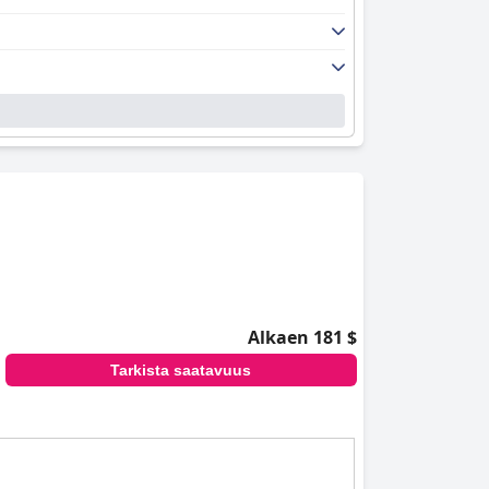
Alkaen 181 $
Tarkista saatavuus