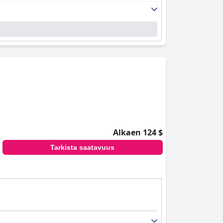
Alkaen 124 $
Tarkista saatavuus