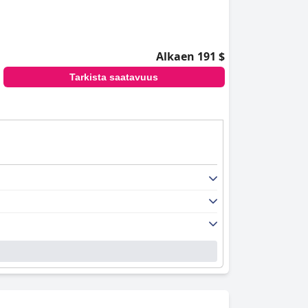
Alkaen 191 $
Tarkista saatavuus