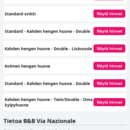
Standard-sviitti
Näytä hinnat
Standard - Kahden hengen huone - Double
Näytä hinnat
Kahden hengen huone - Double - Lisävuode
Näytä hinnat
Kolmen hengen huone
Näytä hinnat
Standard - Kahden hengen huone - Double
Näytä hinnat
Kahden hengen huone - Twin/Double - Oma
Näytä hinnat
kylpyhuone
Tietoa B&B Via Nazionale