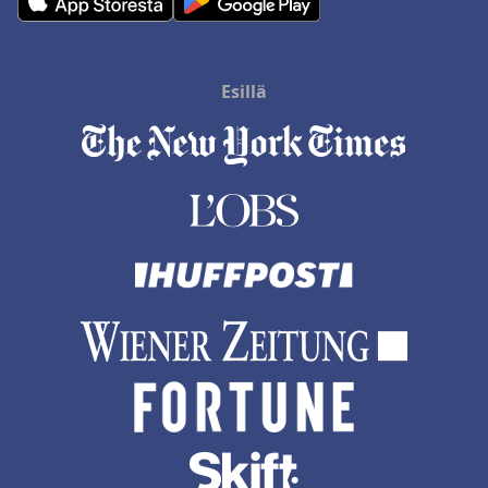
Esillä