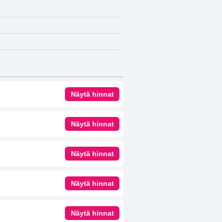
Näytä hinnat
Näytä hinnat
Näytä hinnat
Näytä hinnat
Näytä hinnat