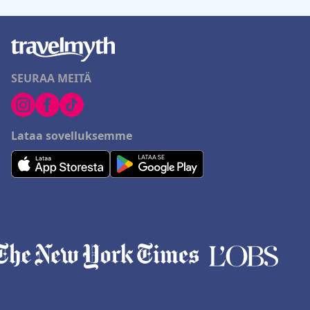
SEURAA MEITÄ
Lataa sovelluksemme