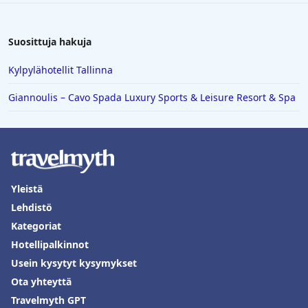
Suosittuja hakuja
Kylpylähotellit Tallinna
Giannoulis – Cavo Spada Luxury Sports & Leisure Resort & Spa
Yleistä
Lehdistö
Kategoriat
Hotellipalkinnot
Usein kysytyt kysymykset
Ota yhteyttä
Travelmyth GPT