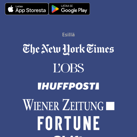
Esillä