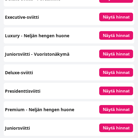
Executive-sviitti
Näytä hinnat
Luxury - Neljän hengen huone
Näytä hinnat
Juniorsviitti - Vuoristonäkymä
Näytä hinnat
Deluxe-sviitti
Näytä hinnat
Presidenttisviitti
Näytä hinnat
Premium - Neljän hengen huone
Näytä hinnat
Juniorsviitti
Näytä hinnat