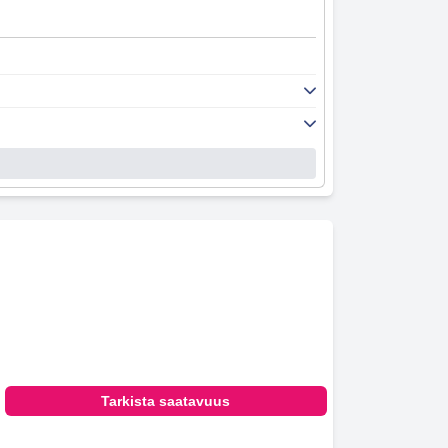
Tarkista saatavuus