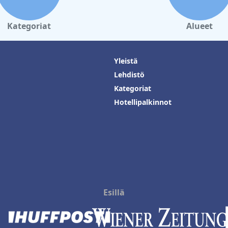
Kategoriat
Alueet
Yleistä
Lehdistö
Kategoriat
Hotellipalkinnot
Esillä