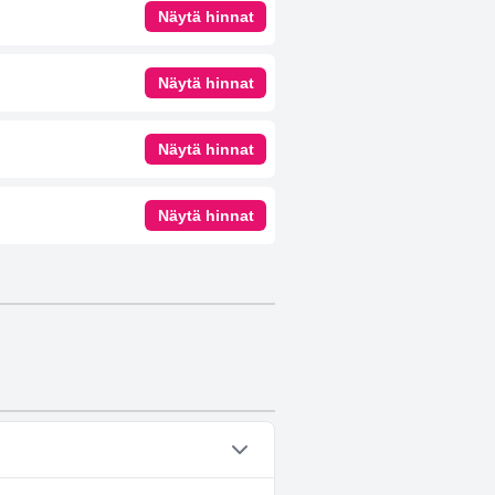
Näytä hinnat
Näytä hinnat
Näytä hinnat
Näytä hinnat