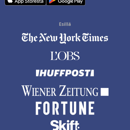
Esillä