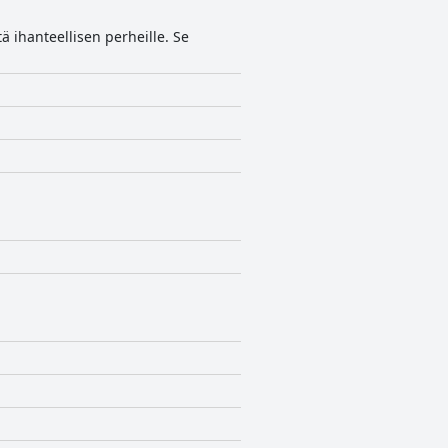
itä ihanteellisen perheille. Se