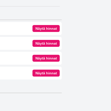
Näytä hinnat
Näytä hinnat
Näytä hinnat
Näytä hinnat