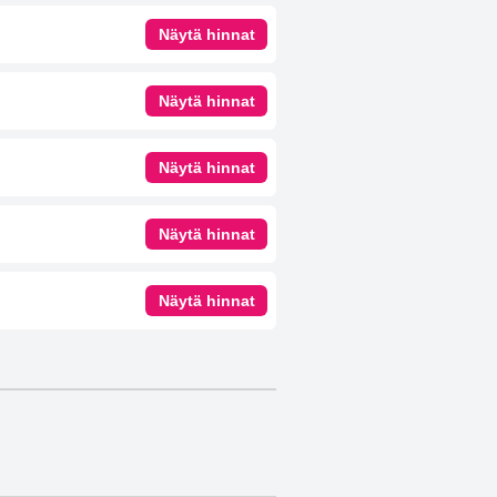
Näytä hinnat
Näytä hinnat
Näytä hinnat
Näytä hinnat
Näytä hinnat