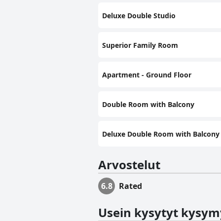
Deluxe Double Studio
Superior Family Room
Apartment - Ground Floor
Double Room with Balcony
Deluxe Double Room with Balcony
Arvostelut
6.8
Rated
Usein kysytyt kysym