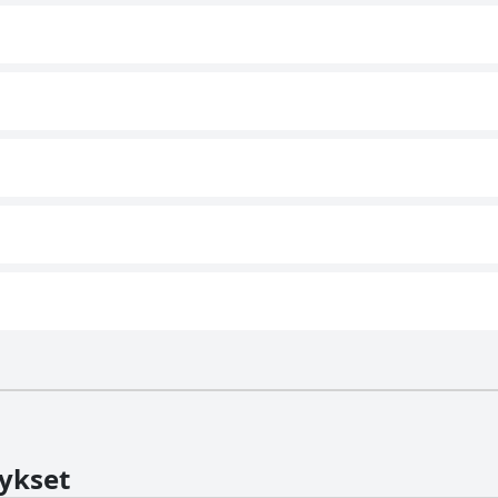
ykset