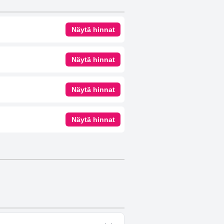
Näytä hinnat
Näytä hinnat
Näytä hinnat
Näytä hinnat