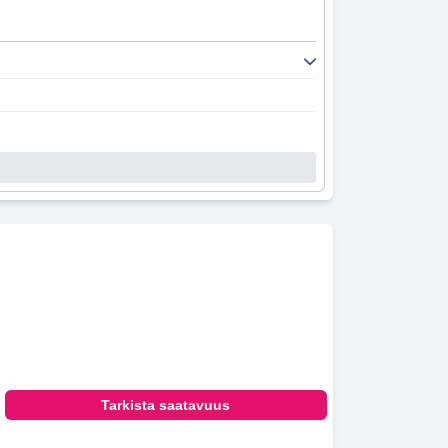
Tarkista saatavuus