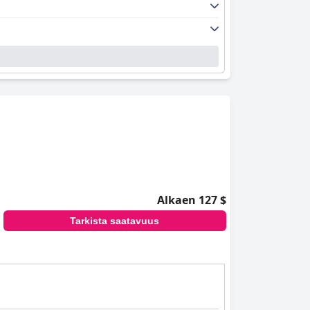
Alkaen 127 $
Tarkista saatavuus