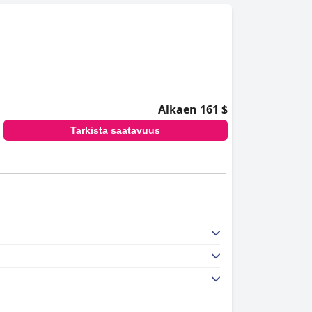
Alkaen 161 $
Tarkista saatavuus