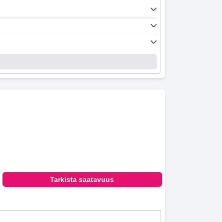
Tarkista saatavuus