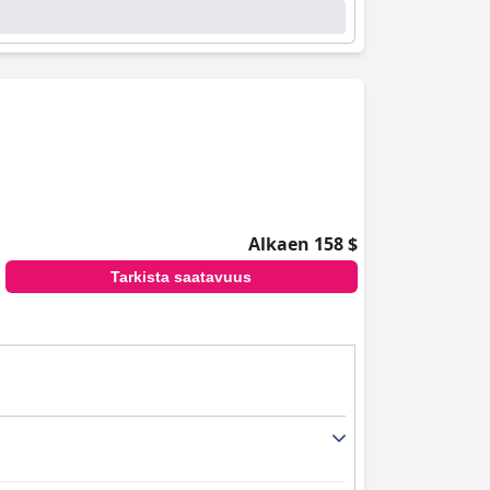
Alkaen 158 $
Tarkista saatavuus