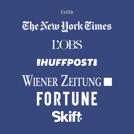
Esillä