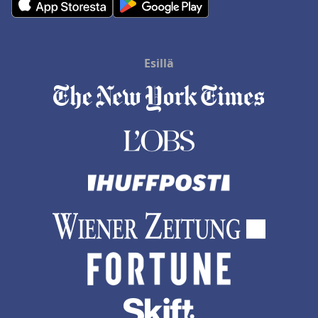
Esillä