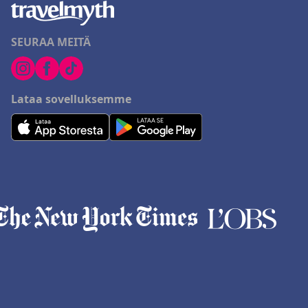
SEURAA MEITÄ
Lataa sovelluksemme