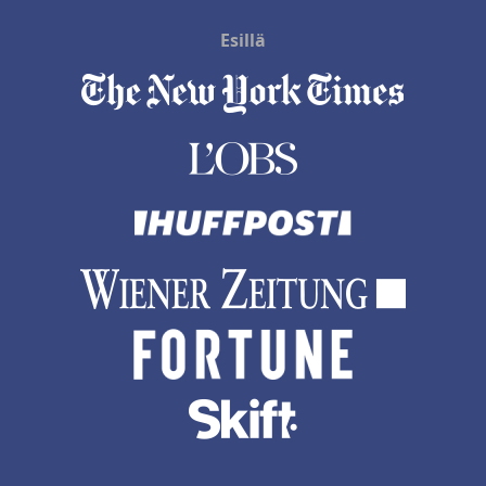
Esillä